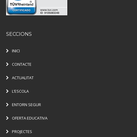
SECCIONS
INICI
CONTACTE
ACTUALITAT
L’ESCOLA
ENTORN SEGUR
OFERTA EDUCATIVA
PROJECTES