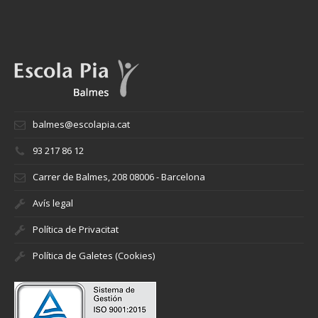
balmes@escolapia.cat
93 217 86 12
Carrer de Balmes, 208 08006 - Barcelona
Avís legal
Política de Privacitat
Política de Galetes (Cookies)