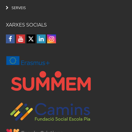
SERVEIS
XARXES SOCIALS