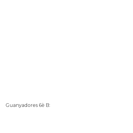
Guanyadores 6è B: