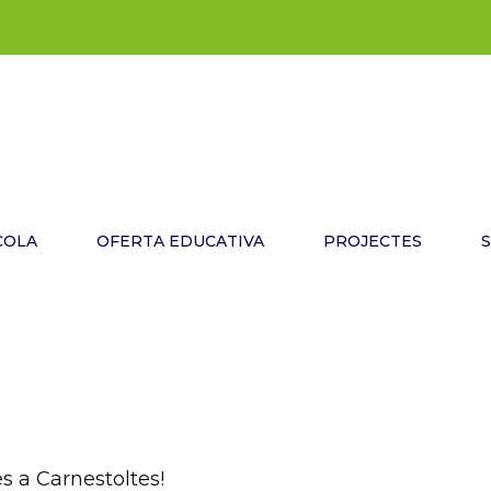
COLA
OFERTA EDUCATIVA
PROJECTES
s a Carnestoltes!