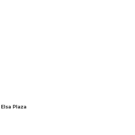
 Elsa Plaza