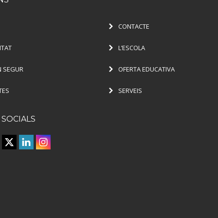
CONTACTE
ITAT
L’ESCOLA
 SEGUR
OFERTA EDUCATIVA
TES
SERVEIS
 SOCIALS