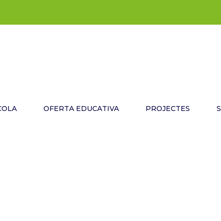
COLA
OFERTA EDUCATIVA
PROJECTES