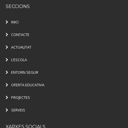
SECCIONS
INICI
CONTACTE
ACTUALITAT
L’ESCOLA
ENTORN SEGUR
OFERTA EDUCATIVA
PROJECTES
SERVEIS
XARXES SOCIALS