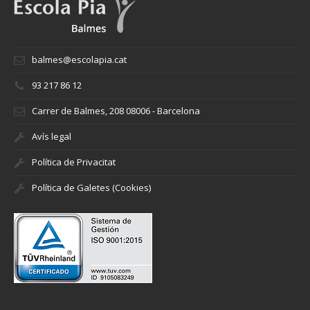
balmes@escolapia.cat
93 217 86 12
Carrer de Balmes, 208 08006 - Barcelona
Avís legal
Política de Privacitat
Política de Galetes (Cookies)