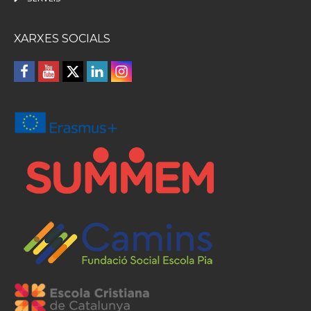
XARXES SOCIALS