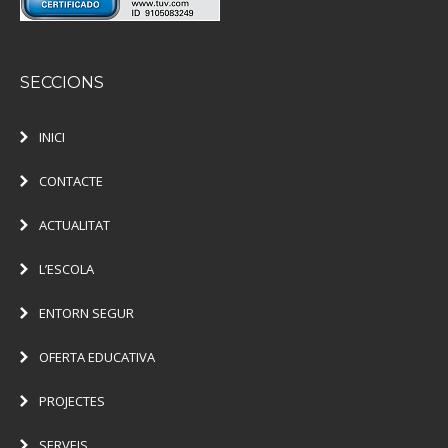
SECCIONS
INICI
CONTACTE
ACTUALITAT
L’ESCOLA
ENTORN SEGUR
OFERTA EDUCATIVA
PROJECTES
SERVEIS