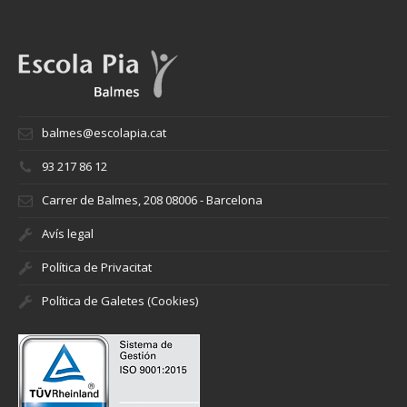
balmes@escolapia.cat
93 217 86 12
Carrer de Balmes, 208 08006 - Barcelona
Avís legal
Política de Privacitat
Política de Galetes (Cookies)