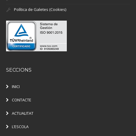
Política de Galetes (Cookies)
SECCIONS
INICI
CONTACTE
ACTUALITAT
L’ESCOLA