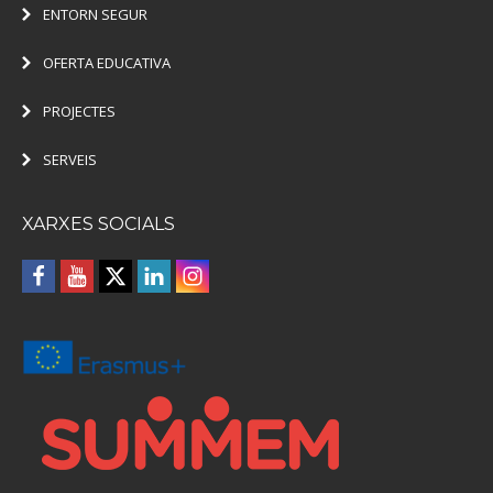
ENTORN SEGUR
OFERTA EDUCATIVA
PROJECTES
SERVEIS
XARXES SOCIALS