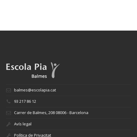
balmes@escolapia.cat
93 217 86 12
Carrer de Balmes, 208 08006 - Barcelona
Avís legal
Política de Privacitat