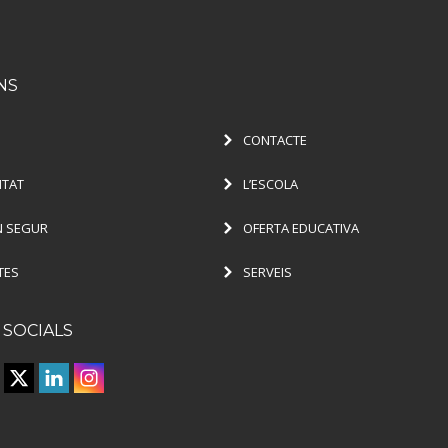
NS
CONTACTE
ITAT
L’ESCOLA
 SEGUR
OFERTA EDUCATIVA
TES
SERVEIS
 SOCIALS