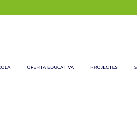
COLA
OFERTA EDUCATIVA
PROJECTES