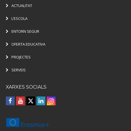
ACTUALITAT
L’ESCOLA
ENTORN SEGUR
OFERTA EDUCATIVA
PROJECTES
SERVEIS
XARXES SOCIALS