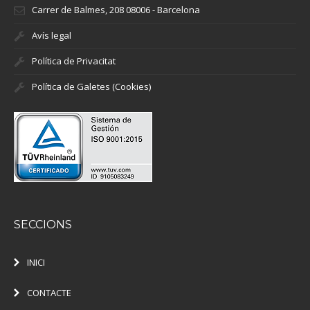
Carrer de Balmes, 208 08006 - Barcelona
Avís legal
Política de Privacitat
Política de Galetes (Cookies)
SECCIONS
INICI
CONTACTE