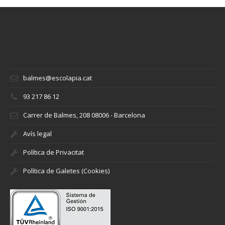
balmes@escolapia.cat
93 217 86 12
Carrer de Balmes, 208 08006 - Barcelona
Avís legal
Política de Privacitat
Política de Galetes (Cookies)