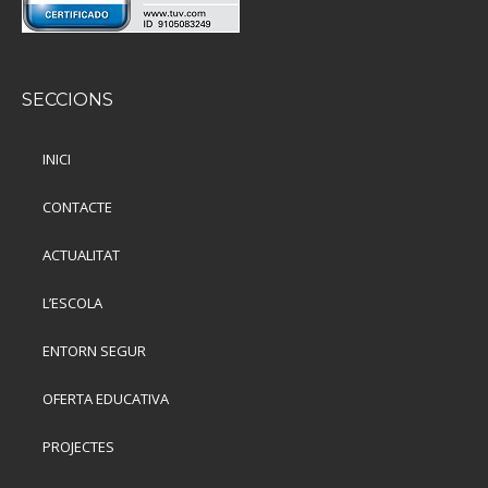
SECCIONS
INICI
CONTACTE
ACTUALITAT
L’ESCOLA
ENTORN SEGUR
OFERTA EDUCATIVA
PROJECTES