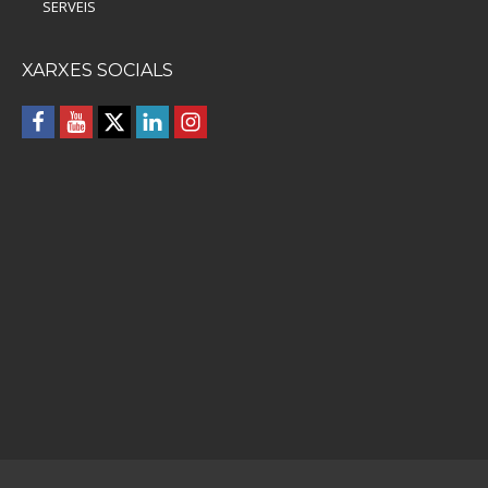
SERVEIS
XARXES SOCIALS