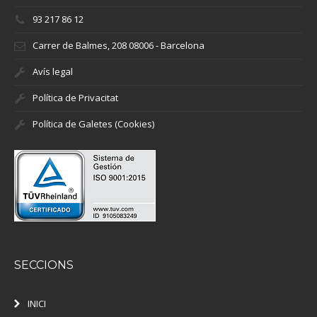
93 217 86 12
Carrer de Balmes, 208 08006 - Barcelona
Avís legal
Política de Privacitat
Política de Galetes (Cookies)
SECCIONS
INICI