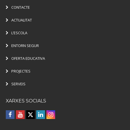
CONTACTE
ACTUALITAT
L’ESCOLA
ENTORN SEGUR
OFERTA EDUCATIVA
PROJECTES
SERVEIS
XARXES SOCIALS