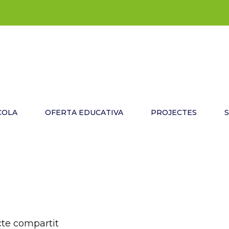
COLA
OFERTA EDUCATIVA
PROJECTES
ecte compartit