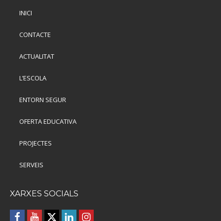
INICI
CONTACTE
ACTUALITAT
L’ESCOLA
ENTORN SEGUR
OFERTA EDUCATIVA
PROJECTES
SERVEIS
XARXES SOCIALS