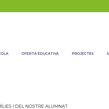
COLA
OFERTA EDUCATIVA
PROJECTES
MÍLIES I DEL NOSTRE ALUMNAT