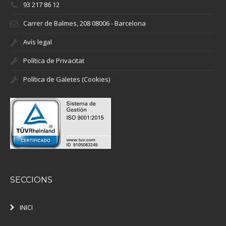
93 217 86 12
Carrer de Balmes, 208 08006 - Barcelona
Avís legal
Política de Privacitat
Política de Galetes (Cookies)
SECCIONS
INICI