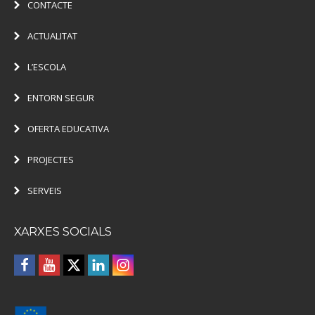
CONTACTE
ACTUALITAT
L’ESCOLA
ENTORN SEGUR
OFERTA EDUCATIVA
PROJECTES
SERVEIS
XARXES SOCIALS