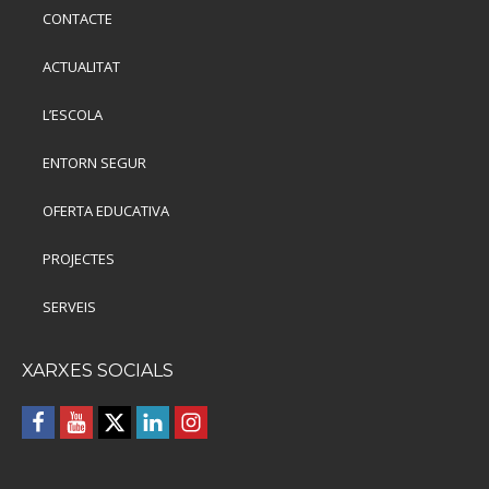
CONTACTE
ACTUALITAT
L’ESCOLA
ENTORN SEGUR
OFERTA EDUCATIVA
PROJECTES
SERVEIS
XARXES SOCIALS