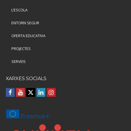
L’ESCOLA
ENTORN SEGUR
OFERTA EDUCATIVA
PROJECTES
SERVEIS
XARXES SOCIALS