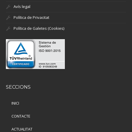
Avís legal
Política de Privacitat
Política de Galetes (Cookies)
SECCIONS
INICI
CONTACTE
ACTUALITAT