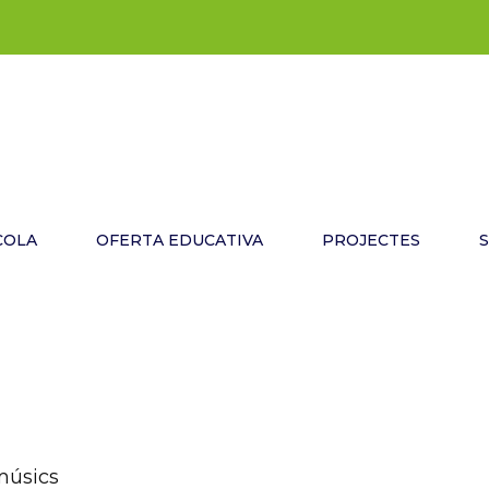
COLA
OFERTA EDUCATIVA
PROJECTES
músics