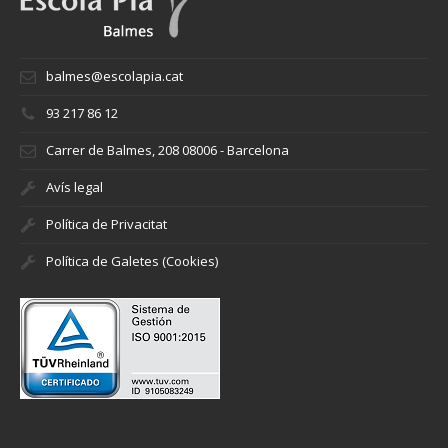
balmes@escolapia.cat
93 217 86 12
Carrer de Balmes, 208 08006 - Barcelona
Avís legal
Política de Privacitat
Política de Galetes (Cookies)