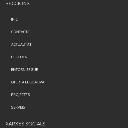
SECCIONS
INICI
CONTACTE
ACTUALITAT
L’ESCOLA
ENTORN SEGUR
OFERTA EDUCATIVA
PROJECTES
SERVEIS
XARXES SOCIALS