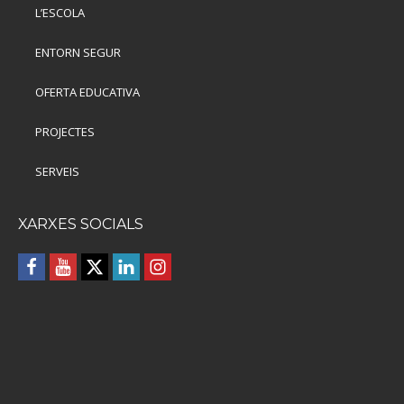
L’ESCOLA
ENTORN SEGUR
OFERTA EDUCATIVA
PROJECTES
SERVEIS
XARXES SOCIALS