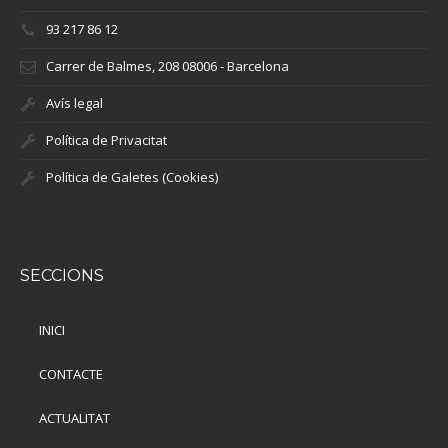
93 217 86 12
Carrer de Balmes, 208 08006 - Barcelona
Avís legal
Política de Privacitat
Política de Galetes (Cookies)
SECCIONS
INICI
CONTACTE
ACTUALITAT