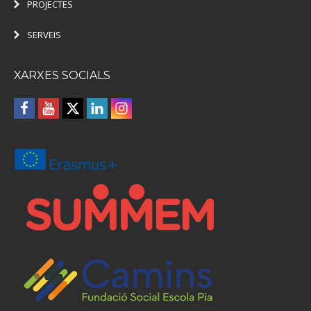
PROJECTES
SERVEIS
XARXES SOCIALS