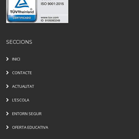
SECCIONS
INICI
CONTACTE
ACTUALITAT
L’ESCOLA
ENTORN SEGUR
OFERTA EDUCATIVA