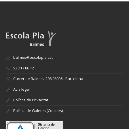
balmes@escolapia.cat
93 217 86 12
Carrer de Balmes, 208 08006 - Barcelona
Avís legal
Política de Privacitat
Política de Galetes (Cookies)