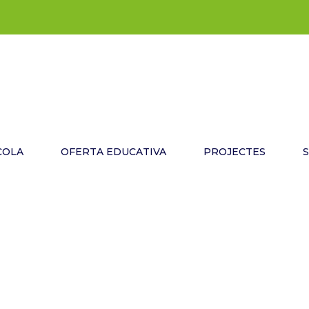
COLA
OFERTA EDUCATIVA
PROJECTES