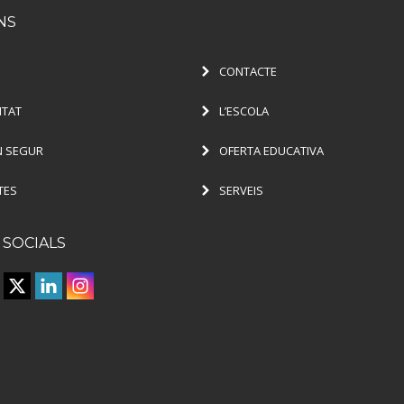
NS
CONTACTE
ITAT
L’ESCOLA
 SEGUR
OFERTA EDUCATIVA
TES
SERVEIS
 SOCIALS