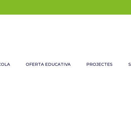
COLA
OFERTA EDUCATIVA
PROJECTES