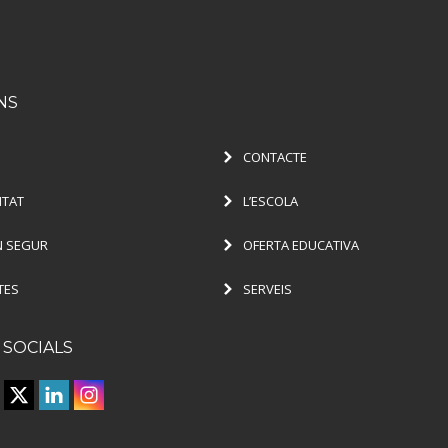
NS
CONTACTE
ITAT
L’ESCOLA
 SEGUR
OFERTA EDUCATIVA
TES
SERVEIS
 SOCIALS