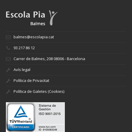
balmes@escolapia.cat
93 217 86 12
Carrer de Balmes, 208 08006 - Barcelona
Avís legal
Política de Privacitat
Política de Galetes (Cookies)