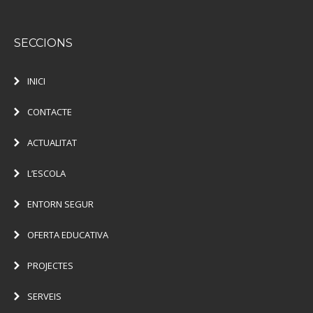
SECCIONS
INICI
CONTACTE
ACTUALITAT
L’ESCOLA
ENTORN SEGUR
OFERTA EDUCATIVA
PROJECTES
SERVEIS