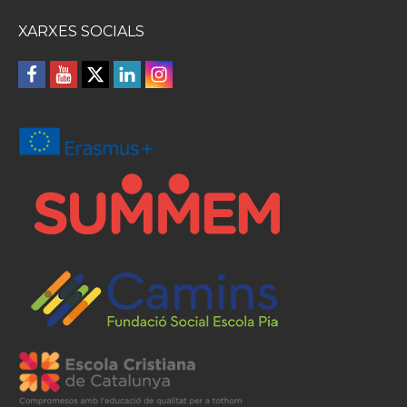
XARXES SOCIALS