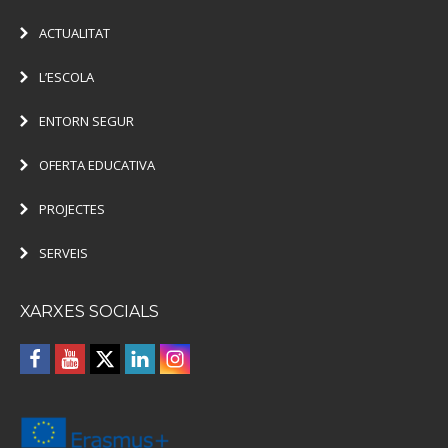
ACTUALITAT
L’ESCOLA
ENTORN SEGUR
OFERTA EDUCATIVA
PROJECTES
SERVEIS
XARXES SOCIALS