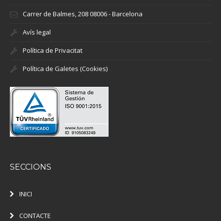
Carrer de Balmes, 208 08006 - Barcelona
Avís legal
Política de Privacitat
Política de Galetes (Cookies)
SECCIONS
INICI
CONTACTE