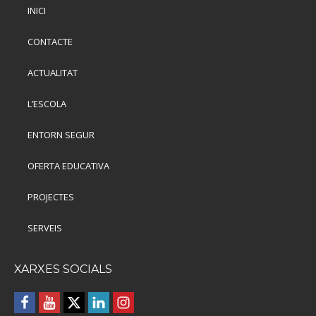
INICI
CONTACTE
ACTUALITAT
L’ESCOLA
ENTORN SEGUR
OFERTA EDUCATIVA
PROJECTES
SERVEIS
XARXES SOCIALS