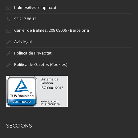
balmes@escolapia.cat
93 217 86 12
Carrer de Balmes, 208 08006 - Barcelona
Avís legal
Política de Privacitat
Política de Galetes (Cookies)
SECCIONS