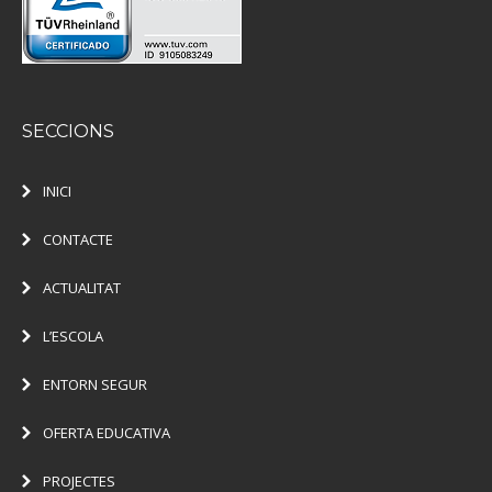
SECCIONS
INICI
CONTACTE
ACTUALITAT
L’ESCOLA
ENTORN SEGUR
OFERTA EDUCATIVA
PROJECTES