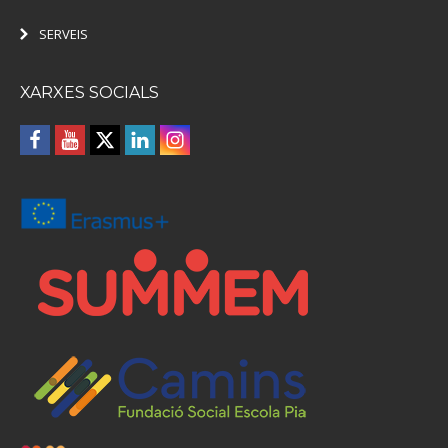
SERVEIS
XARXES SOCIALS