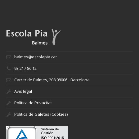
balmes@escolapia.cat
93 217 86 12
Carrer de Balmes, 208 08006 - Barcelona
Avís legal
Política de Privacitat
Política de Galetes (Cookies)