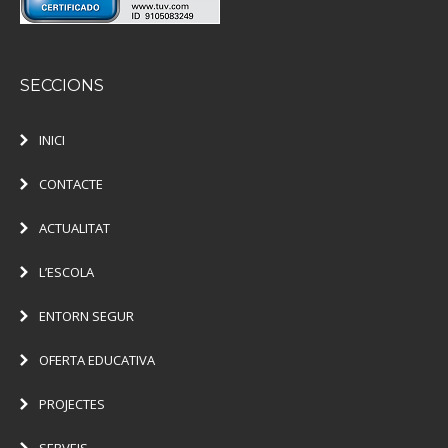
SECCIONS
INICI
CONTACTE
ACTUALITAT
L’ESCOLA
ENTORN SEGUR
OFERTA EDUCATIVA
PROJECTES
SERVEIS