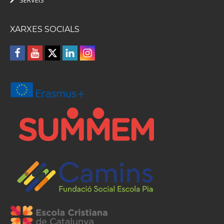
XARXES SOCIALS