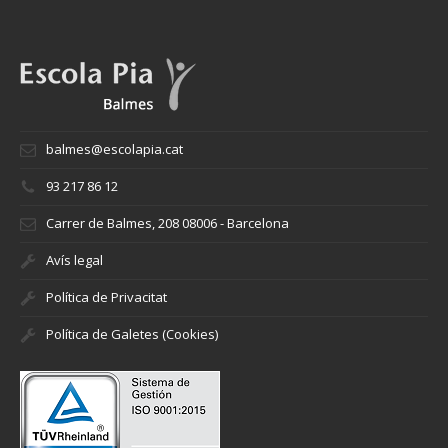
balmes@escolapia.cat
93 217 86 12
Carrer de Balmes, 208 08006 - Barcelona
Avís legal
Política de Privacitat
Política de Galetes (Cookies)