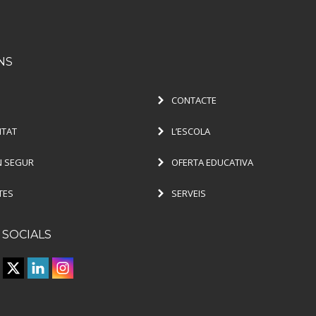
NS
CONTACTE
ITAT
L’ESCOLA
 SEGUR
OFERTA EDUCATIVA
TES
SERVEIS
 SOCIALS