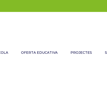
COLA
OFERTA EDUCATIVA
PROJECTES