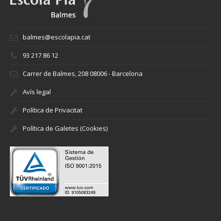
balmes@escolapia.cat
93 217 86 12
Carrer de Balmes, 208 08006 - Barcelona
Avís legal
Política de Privacitat
Política de Galetes (Cookies)