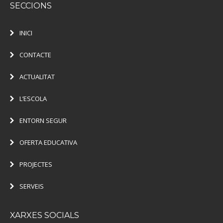
SECCIONS
INICI
CONTACTE
ACTUALITAT
L’ESCOLA
ENTORN SEGUR
OFERTA EDUCATIVA
PROJECTES
SERVEIS
XARXES SOCIALS