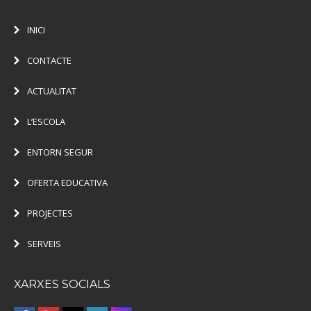
INICI
CONTACTE
ACTUALITAT
L’ESCOLA
ENTORN SEGUR
OFERTA EDUCATIVA
PROJECTES
SERVEIS
XARXES SOCIALS