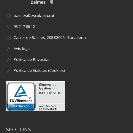
balmes@escolapia.cat
93 217 86 12
Carrer de Balmes, 208 08006 - Barcelona
Avís legal
Política de Privacitat
Política de Galetes (Cookies)
SECCIONS