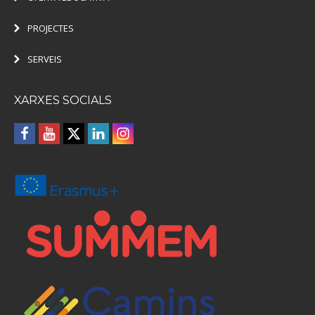
PROJECTES
SERVEIS
XARXES SOCIALS