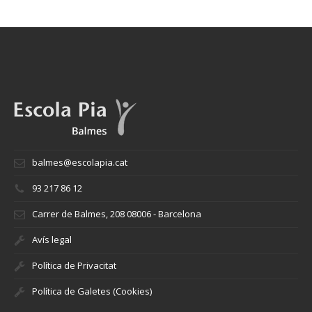
balmes@escolapia.cat
93 217 86 12
Carrer de Balmes, 208 08006 - Barcelona
Avís legal
Política de Privacitat
Política de Galetes (Cookies)