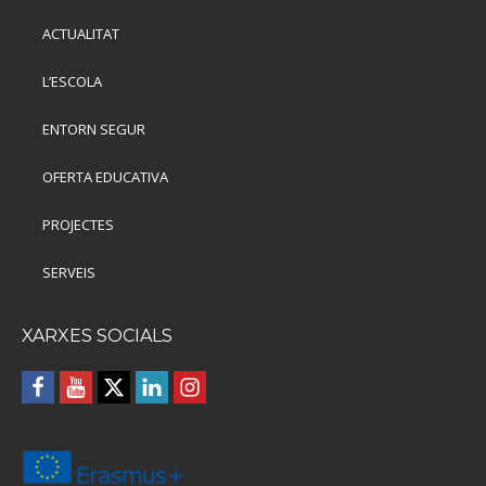
ACTUALITAT
L’ESCOLA
ENTORN SEGUR
OFERTA EDUCATIVA
PROJECTES
SERVEIS
XARXES SOCIALS