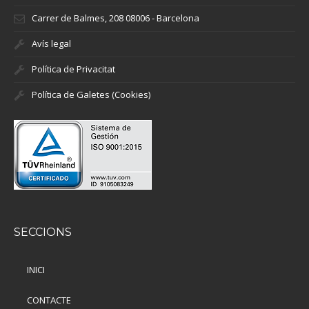
Carrer de Balmes, 208 08006 - Barcelona
Avís legal
Política de Privacitat
Política de Galetes (Cookies)
SECCIONS
INICI
CONTACTE