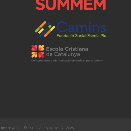
l número 4982 - © ESCOLA PIA BALMES - 2025