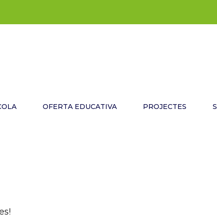
COLA
OFERTA EDUCATIVA
PROJECTES
es!