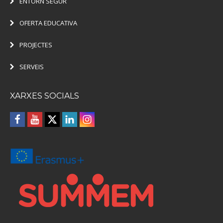
ENTORN SEGUR
OFERTA EDUCATIVA
PROJECTES
SERVEIS
XARXES SOCIALS