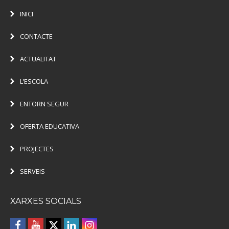
INICI
CONTACTE
ACTUALITAT
L’ESCOLA
ENTORN SEGUR
OFERTA EDUCATIVA
PROJECTES
SERVEIS
XARXES SOCIALS