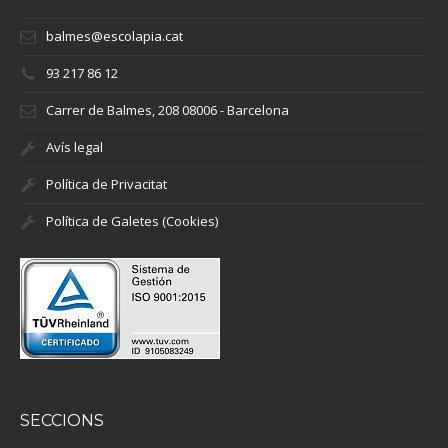
balmes@escolapia.cat
93 217 86 12
Carrer de Balmes, 208 08006 - Barcelona
Avís legal
Política de Privacitat
Política de Galetes (Cookies)
SECCIONS