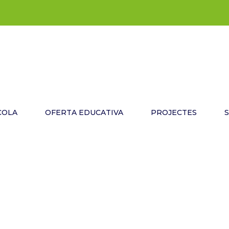
COLA
OFERTA EDUCATIVA
PROJECTES