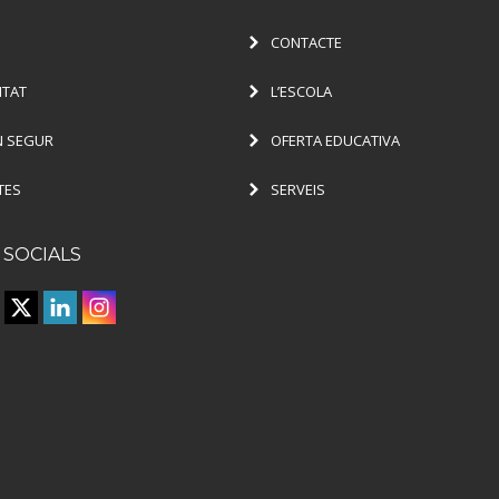
CONTACTE
ITAT
L’ESCOLA
 SEGUR
OFERTA EDUCATIVA
TES
SERVEIS
 SOCIALS