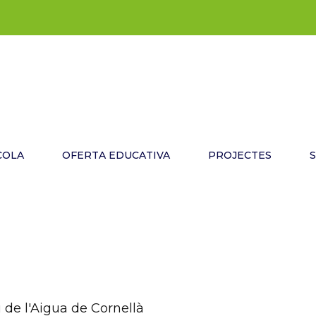
COLA
OFERTA EDUCATIVA
PROJECTES
u de l'Aigua de Cornellà