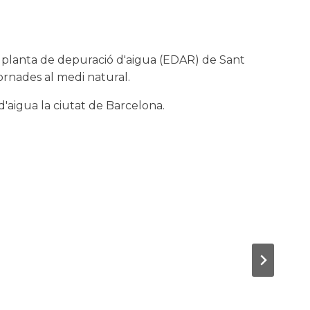
 la planta de depuració d'aigua (EDAR) de Sant
ornades al medi natural.
'aigua la ciutat de Barcelona.