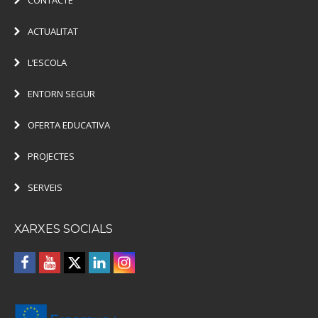
ACTUALITAT
L’ESCOLA
ENTORN SEGUR
OFERTA EDUCATIVA
PROJECTES
SERVEIS
XARXES SOCIALS