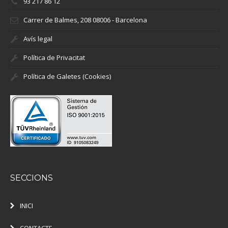
93 217 86 12
Carrer de Balmes, 208 08006 - Barcelona
Avís legal
Política de Privacitat
Política de Galetes (Cookies)
SECCIONS
INICI
CONTACTE