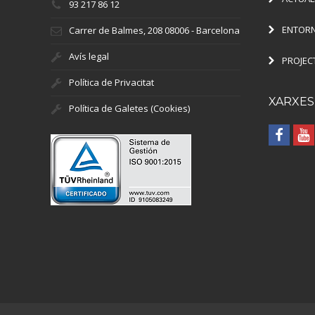
93 217 86 12
ENTORN
Carrer de Balmes, 208 08006 - Barcelona
Avís legal
PROJEC
Política de Privacitat
XARXES
Política de Galetes (Cookies)