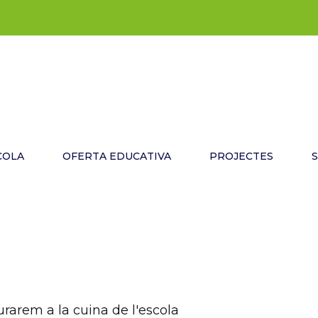
COLA
OFERTA EDUCATIVA
PROJECTES
rarem a la cuina de l'escola