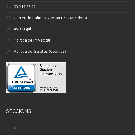
93 217 86 12
Carrer de Balmes, 208 08006 - Barcelona
Avís legal
Política de Privacitat
Política de Galetes (Cookies)
SECCIONS
INICI