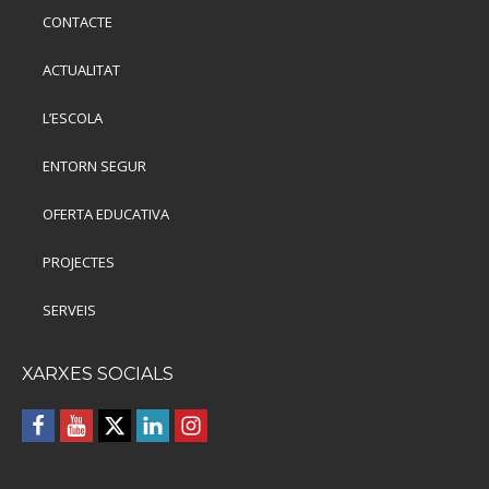
CONTACTE
ACTUALITAT
L’ESCOLA
ENTORN SEGUR
OFERTA EDUCATIVA
PROJECTES
SERVEIS
XARXES SOCIALS