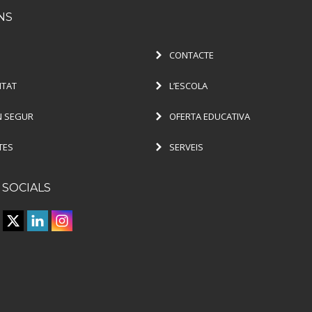
NS
CONTACTE
ITAT
L’ESCOLA
 SEGUR
OFERTA EDUCATIVA
TES
SERVEIS
 SOCIALS