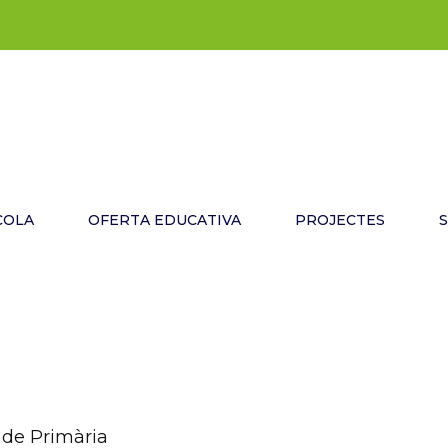
COLA
OFERTA EDUCATIVA
PROJECTES
de Primària