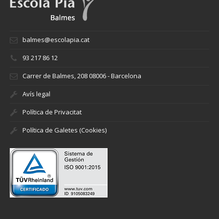
balmes@escolapia.cat
93 217 86 12
Carrer de Balmes, 208 08006 - Barcelona
Avís legal
Política de Privacitat
Política de Galetes (Cookies)