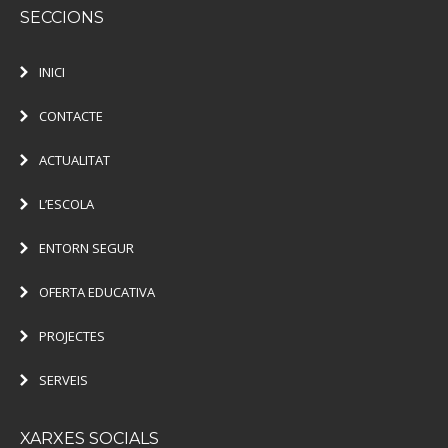
SECCIONS
INICI
CONTACTE
ACTUALITAT
L’ESCOLA
ENTORN SEGUR
OFERTA EDUCATIVA
PROJECTES
SERVEIS
XARXES SOCIALS