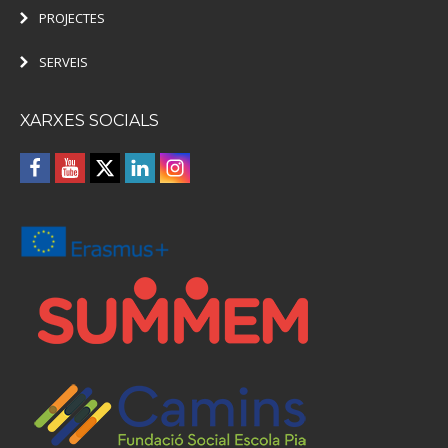
PROJECTES
SERVEIS
XARXES SOCIALS