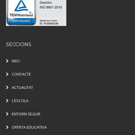
SECCIONS
INICI
CONTACTE
ACTUALITAT
L’ESCOLA
ENTORN SEGUR
OFERTA EDUCATIVA