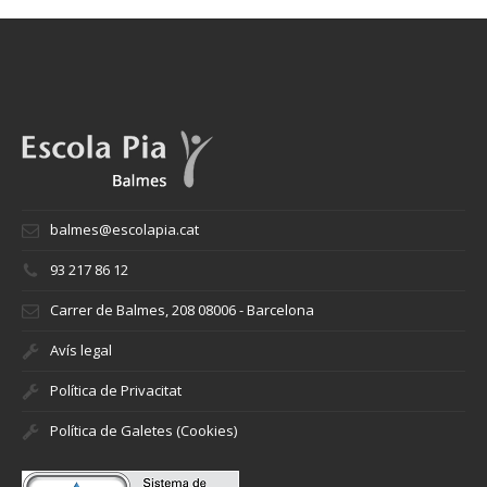
balmes@escolapia.cat
93 217 86 12
Carrer de Balmes, 208 08006 - Barcelona
Avís legal
Política de Privacitat
Política de Galetes (Cookies)