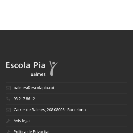
balmes@escolapia.cat
93 217 86 12
Carrer de Balmes, 208 08006 - Barcelona
Avís legal
Política de Privacitat