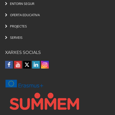
ENTORN SEGUR
OFERTA EDUCATIVA
PROJECTES
SERVEIS
XARXES SOCIALS