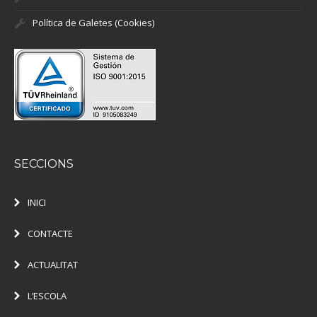
Política de Galetes (Cookies)
SECCIONS
INICI
CONTACTE
ACTUALITAT
L’ESCOLA