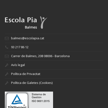
balmes@escolapia.cat
93 217 86 12
Carrer de Balmes, 208 08006 - Barcelona
Avís legal
Política de Privacitat
Política de Galetes (Cookies)