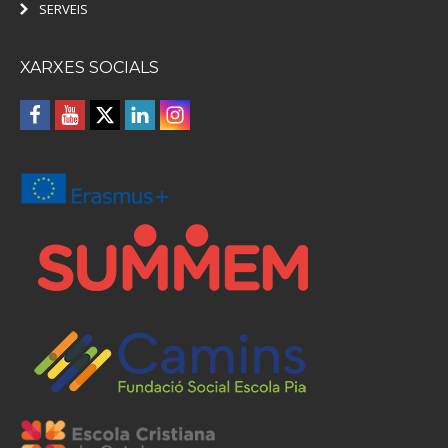
SERVEIS
XARXES SOCIALS