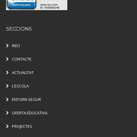
SECCIONS
INICI
CONTACTE
ACTUALITAT
L’ESCOLA
ENTORN SEGUR
OFERTA EDUCATIVA
PROJECTES