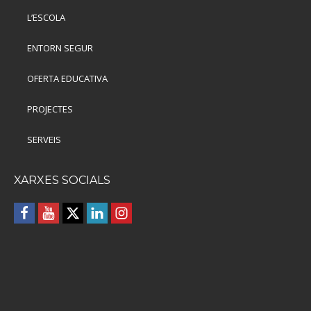
L’ESCOLA
ENTORN SEGUR
OFERTA EDUCATIVA
PROJECTES
SERVEIS
XARXES SOCIALS