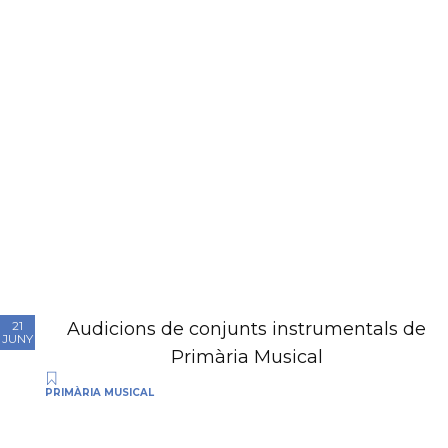
Audicions de conjunts instrumentals de
21
JUNY
Primària Musical
PRIMÀRIA MUSICAL