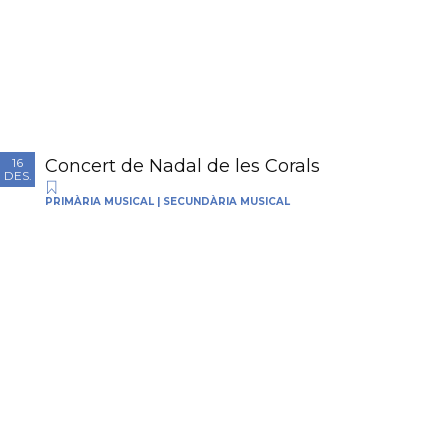
Concert de Nadal de les Corals
16
DES.
PRIMÀRIA MUSICAL
|
SECUNDÀRIA MUSICAL