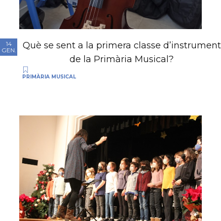
Què se sent a la primera classe d’instrument
14
GEN.
de la Primària Musical?
PRIMÀRIA MUSICAL