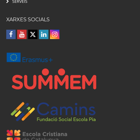
SERVEIS
XARXES SOCIALS