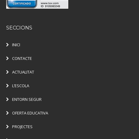
SECCIONS
INICI
CONTACTE
ACTUALITAT
L’ESCOLA
ENTORN SEGUR
OFERTA EDUCATIVA
PROJECTES