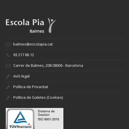
balmes@escolapia.cat
93 217 86 12
Carrer de Balmes, 208 08006 - Barcelona
Avís legal
Política de Privacitat
Política de Galetes (Cookies)