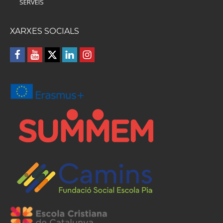
SERVEIS
XARXES SOCIALS