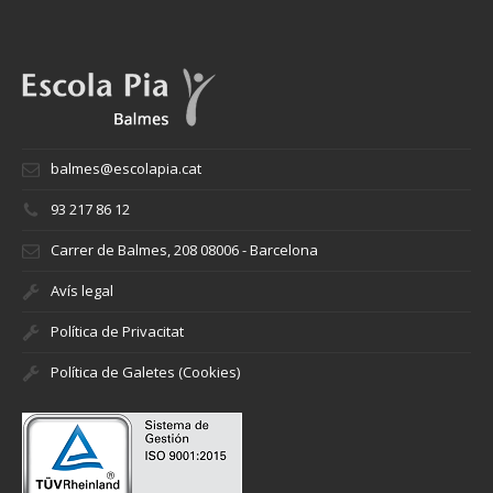
balmes@escolapia.cat
93 217 86 12
Carrer de Balmes, 208 08006 - Barcelona
Avís legal
Política de Privacitat
Política de Galetes (Cookies)