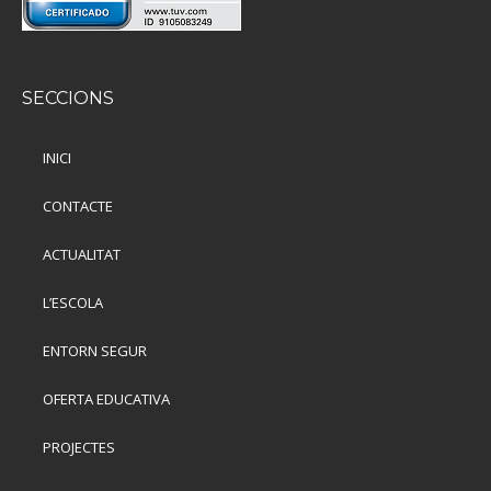
SECCIONS
INICI
CONTACTE
ACTUALITAT
L’ESCOLA
ENTORN SEGUR
OFERTA EDUCATIVA
PROJECTES