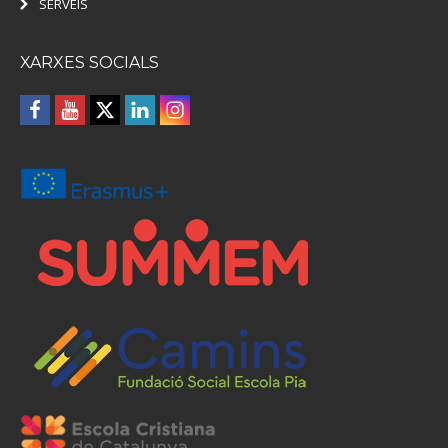
SERVEIS
XARXES SOCIALS