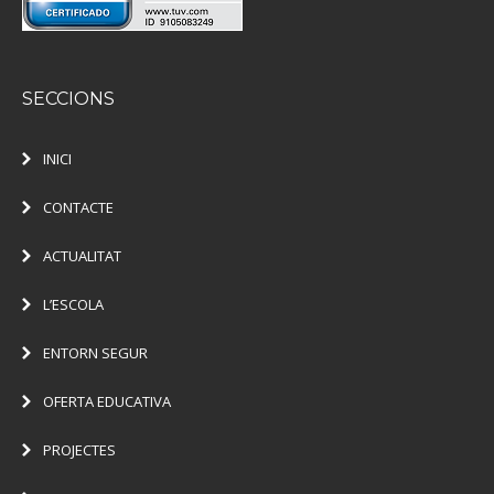
SECCIONS
INICI
CONTACTE
ACTUALITAT
L’ESCOLA
ENTORN SEGUR
OFERTA EDUCATIVA
PROJECTES