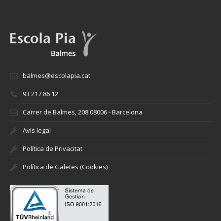
balmes@escolapia.cat
93 217 86 12
Carrer de Balmes, 208 08006 - Barcelona
Avís legal
Política de Privacitat
Política de Galetes (Cookies)